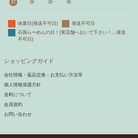
27
28
29
30
休業日(発送不可日)
発送不可日
石孫らーめんの日！(実店舗へおいで下さい！…発送
不可日)
ショッピングガイド
会社情報・返品交換・お支払い方法等
個人情報保護方針
送料について
会員規約
お問い合わせ