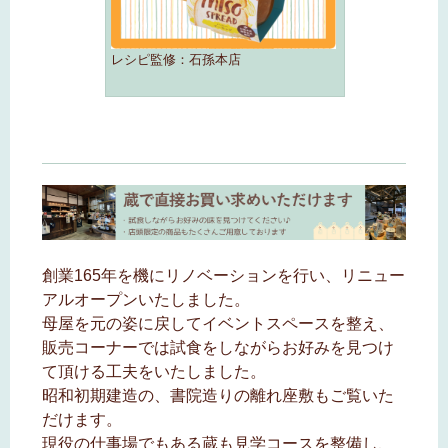
レシピ監修：石孫本店
創業165年を機にリノベーションを行い、リニュー
アルオープンいたしました。
母屋を元の姿に戻してイベントスペースを整え、
販売コーナーでは試食をしながらお好みを見つけ
て頂ける工夫をいたしました。
昭和初期建造の、書院造りの離れ座敷もご覧いた
だけます。
現役の仕事場でもある蔵も見学コースを整備し、