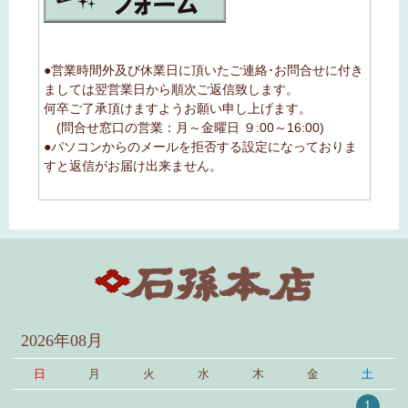
●営業時間外及び休業日に頂いたご連絡･お問合せに付き
ましては翌営業日から順次ご返信致します。
何卒ご了承頂けますようお願い申し上げます。
(問合せ窓口の営業：月～金曜日 ９:00～16:00)
●パソコンからのメールを拒否する設定になっておりま
すと返信がお届け出来ません。
2026年08月
日
月
火
水
木
金
土
1