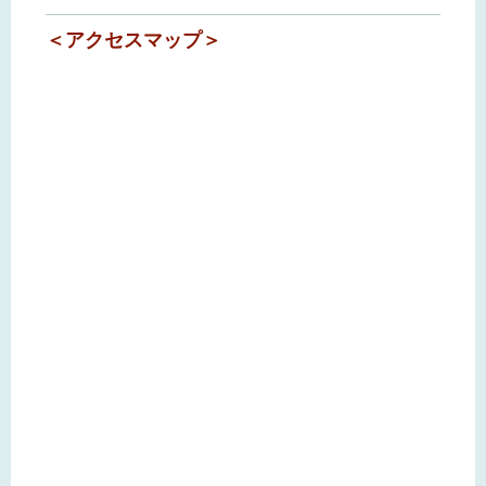
＜アクセスマップ＞