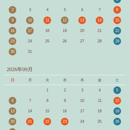
2
3
4
5
6
7
8
9
10
11
12
13
14
15
16
17
18
19
20
21
22
23
24
25
26
27
28
29
30
31
2026年09月
日
月
火
水
木
金
土
1
2
3
4
5
6
7
8
9
10
11
12
13
14
15
16
17
18
19
20
21
22
23
24
25
26