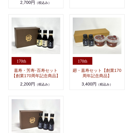
2,700円
（税込み）
嘉寿・芳寿･百寿セット
廻・嘉寿セット【創業170
【創業170周年記念商品】
周年記念商品】
2,200円
3,400円
（税込み）
（税込み）