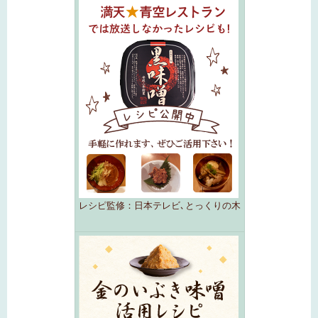
レシピ監修：日本テレビ､とっくりの木