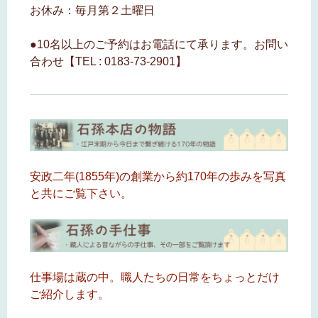
お休み：毎月第２土曜日
●10名以上のご予約はお電話にて承ります。お問い
合わせ【TEL : 0183-73-2901】
安政二年(1855年)の創業から約170年の歩みを写真
と共にご覧下さい。
仕事場は蔵の中。職人たちの日常をちょっとだけ
ご紹介します。