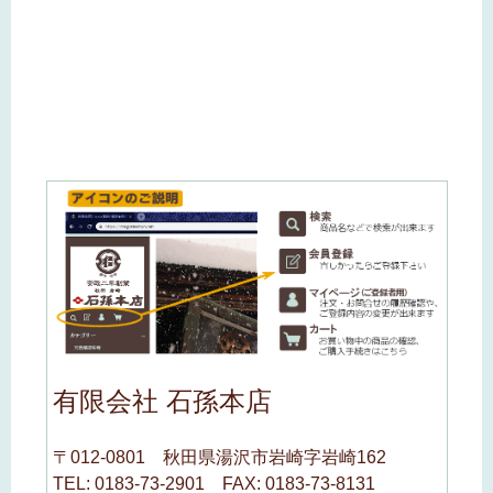
有限会社 石孫本店
〒012-0801 秋田県湯沢市岩崎字岩崎162
TEL: 0183-73-2901 FAX: 0183-73-8131