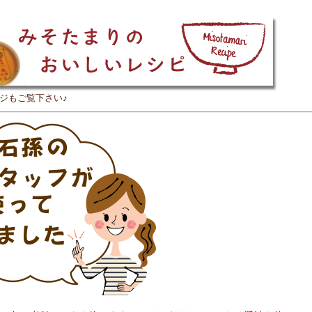
ージもご覧下さい♪