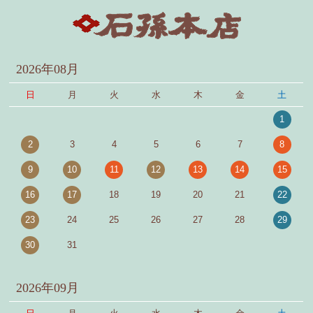
2026年08月
日
月
火
水
木
金
土
1
2
3
4
5
6
7
8
9
10
11
12
13
14
15
16
17
18
19
20
21
22
23
24
25
26
27
28
29
30
31
2026年09月