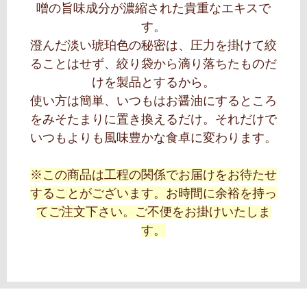
噌の旨味成分が濃縮された貴重なエキスで
す。
澄んだ淡い琥珀色の秘密は、圧力を掛けて絞
ることはせず、絞り袋から滴り落ちたものだ
けを製品とするから。
使い方は簡単、いつもはお醤油にするところ
をみそたまりに置き換えるだけ。それだけで
いつもよりも風味豊かな食卓に変わります。
※この商品は工程の関係でお届けをお待たせ
することがございます。お時間に余裕を持っ
てご注文下さい。ご不便をお掛けいたしま
す。