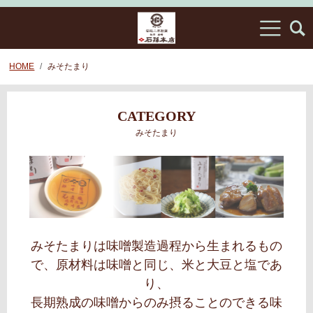
HOME
みそたまり
CATEGORY
みそたまり
みそたまりは味噌製造過程から生まれるもの
で、原材料は味噌と同じ、米と大豆と塩であ
り、
長期熟成の味噌からのみ摂ることのできる味