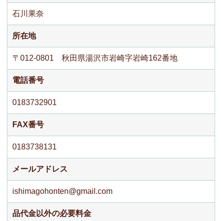
石川果奈
所在地
〒012-0801 秋田県湯沢市岩崎字岩崎162番地
電話番号
0183732901
FAX番号
0183738131
メールアドレス
ishimagohonten@gmail.com
品代金以外の必要料金