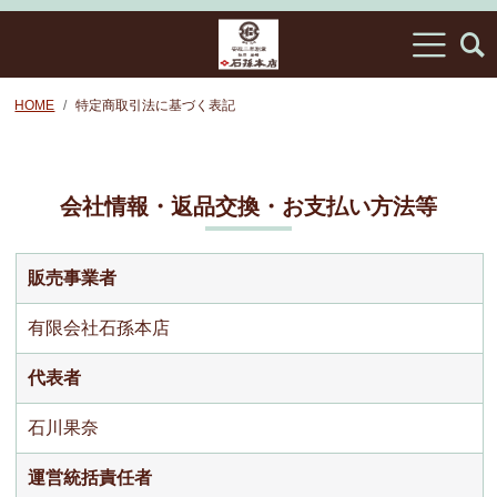
HOME
特定商取引法に基づく表記
会社情報・返品交換・お支払い方法等
販売事業者
有限会社石孫本店
代表者
石川果奈
運営統括責任者