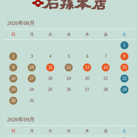
2026年08月
日
月
火
水
木
金
土
1
2
3
4
5
6
7
8
9
10
11
12
13
14
15
16
17
18
19
20
21
22
23
24
25
26
27
28
29
30
31
2026年09月
日
月
火
水
木
金
土