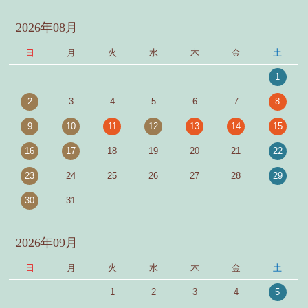
2026年08月
日
月
火
水
木
金
土
1
2
3
4
5
6
7
8
9
10
11
12
13
14
15
16
17
18
19
20
21
22
23
24
25
26
27
28
29
30
31
2026年09月
日
月
火
水
木
金
土
1
2
3
4
5