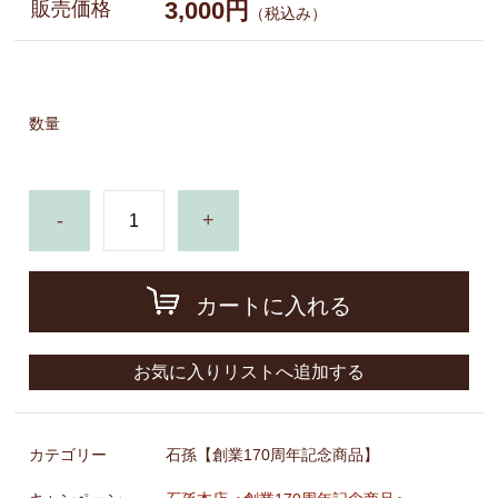
3,000円
販売価格
（税込み）
数量
-
+
カートに入れる
お気に入りリストへ追加する
カテゴリー
石孫【創業170周年記念商品】