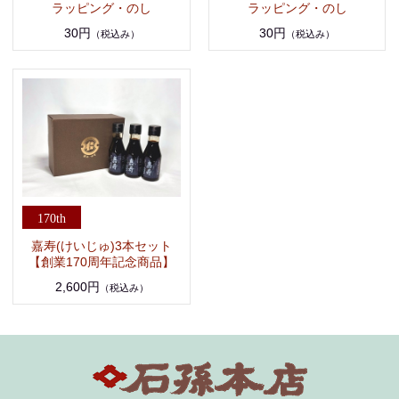
ラッピング・のし
ラッピング・のし
30円
30円
（税込み）
（税込み）
嘉寿(けいじゅ)3本セット
【創業170周年記念商品】
2,600円
（税込み）