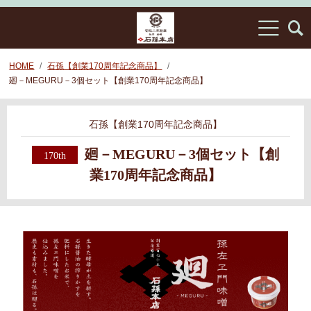
HOME
石孫【創業170周年記念商品】
廻－MEGURU－3個セット【創業170周年記念商品】
石孫【創業170周年記念商品】
廻－MEGURU－3個セット【創
業170周年記念商品】