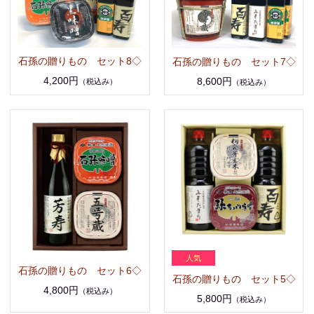
石孫の贈りもの セット8◇
石孫の贈りもの セット7◇
4,200円
8,600円
（税込み）
（税込み）
石孫の贈りもの セット6◇
石孫の贈りもの セット5◇
4,800円
（税込み）
5,800円
（税込み）