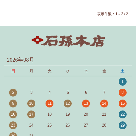
表示件数：1～2 / 2
2026年08月
日
月
火
水
木
金
土
1
2
3
4
5
6
7
8
9
10
11
12
13
14
15
16
17
18
19
20
21
22
23
24
25
26
27
28
29