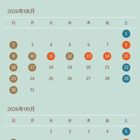
2026年08月
日
月
火
水
木
金
土
1
2
3
4
5
6
7
8
9
10
11
12
13
14
15
16
17
18
19
20
21
22
23
24
25
26
27
28
29
30
31
2026年09月
日
月
火
水
木
金
土
1
2
3
4
5