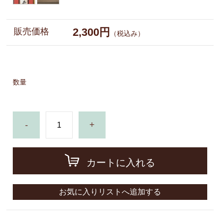
2,300円
販売価格
（税込み）
数量
-
+
カートに入れる
お気に入りリストへ追加する