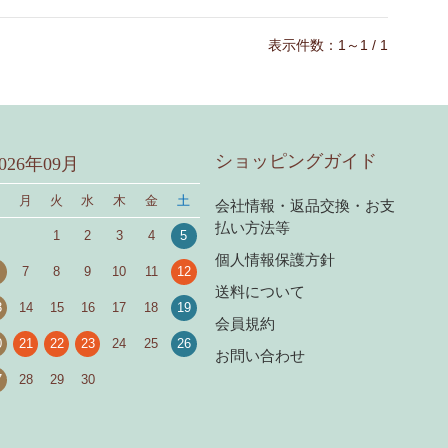
表示件数：1～1 / 1
ショッピングガイド
2026年09月
日
月
火
水
木
金
土
会社情報・返品交換・お支
払い方法等
1
2
3
4
5
個人情報保護方針
7
8
9
10
11
12
送料について
3
14
15
16
17
18
19
会員規約
0
21
22
23
24
25
26
お問い合わせ
7
28
29
30