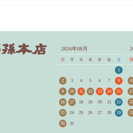
2026年08月
日
月
火
水
木
金
土
1
2
3
4
5
6
7
8
6
9
10
11
12
13
14
15
1
16
17
18
19
20
21
22
2
23
24
25
26
27
28
29
2
30
31