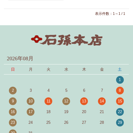
表示件数：1～1 / 1
2026年08月
日
月
火
水
木
金
土
1
2
3
4
5
6
7
8
9
10
11
12
13
14
15
16
17
18
19
20
21
22
23
24
25
26
27
28
29