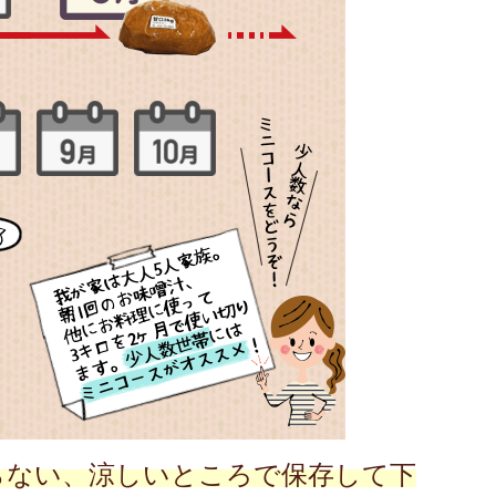
らない、涼しいところで保存して下