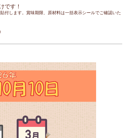
けです！
貼付します。賞味期限、原材料は一括表示シールでご確認いた
）