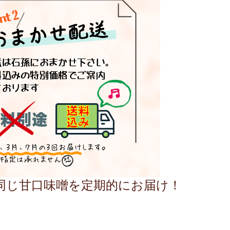
同じ甘口味噌を定期的にお届け！