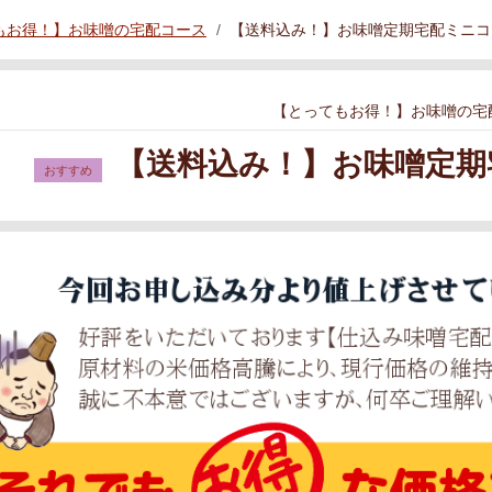
もお得！】お味噌の宅配コース
【送料込み！】お味噌定期宅配ミニコー
【とってもお得！】お味噌の宅
【送料込み！】お味噌定期宅