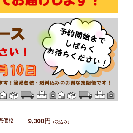
9,300円
売価格
（税込み）