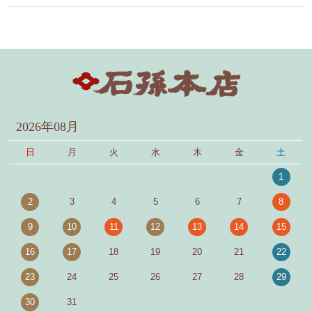
2026年08月
日
月
火
水
木
金
土
1
2
3
4
5
6
7
8
9
10
11
12
13
14
15
16
17
18
19
20
21
22
23
24
25
26
27
28
29
30
31