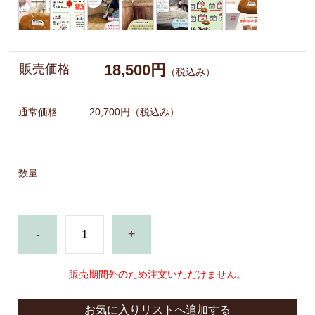
18,500円
販売価格
（税込み）
通常価格
20,700円
（税込み）
数量
-
+
販売期間外のため注文いただけません。
お気に入りリストへ追加する