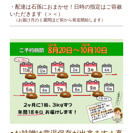
・配達は石孫におまかせ！日時の指定はご容赦
いただきます（＞＜）
（お届け月の１週間ほど前から発送開始します）