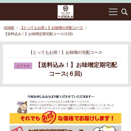
HOME
【とってもお得！】お味噌の宅配コース
【送料込み！】お味噌定期宅配コース(６回)
【とってもお得！】お味噌の宅配コース
【送料込み！】お味噌定期宅配
コース(６回)