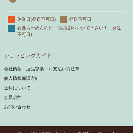
休業日(発送不可日)
発送不可日
石孫らーめんの日！(実店舗へおいで下さい！…発送
不可日)
ショッピングガイド
会社情報・返品交換・お支払い方法等
個人情報保護方針
送料について
会員規約
お問い合わせ