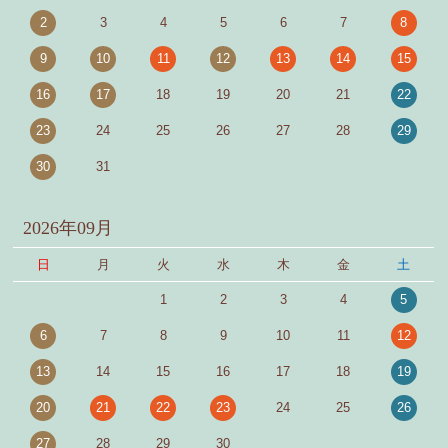
2
3
4
5
6
7
8
9
10
11
12
13
14
15
16
17
18
19
20
21
22
23
24
25
26
27
28
29
30
31
2026年09月
日
月
火
水
木
金
土
1
2
3
4
5
6
7
8
9
10
11
12
13
14
15
16
17
18
19
20
21
22
23
24
25
26
27
28
29
30